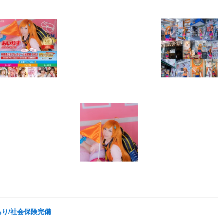
あり/社会保険完備