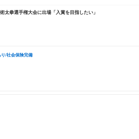
術太拳選手権大会に出場「入賞を目指したい」
あり/社会保険完備