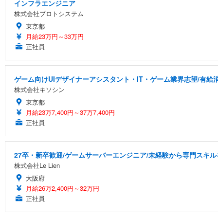
インフラエンジニア
株式会社プロトシステム
東京都
月給23万円～33万円
正社員
ゲーム向けUIデザイナーアシスタント・IT・ゲーム業界志望/有給
株式会社キソシン
東京都
月給23万7,400円～37万7,400円
正社員
27卒・新卒歓迎/ゲームサーバーエンジニア/未経験から専門スキル
株式会社Le Lien
大阪府
月給26万2,400円～32万円
正社員