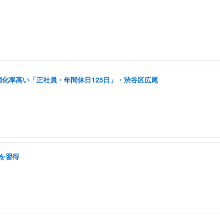
消化率高い「正社員・年間休日125日」・渋谷区広尾
を習得