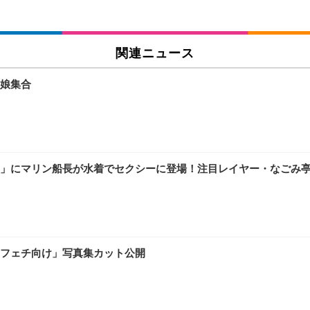
関連ニュース
娘集合
」にマリン船長が水着でセクシーに登場！注目レイヤー・なごみ
フェチ向け」写真集カット公開