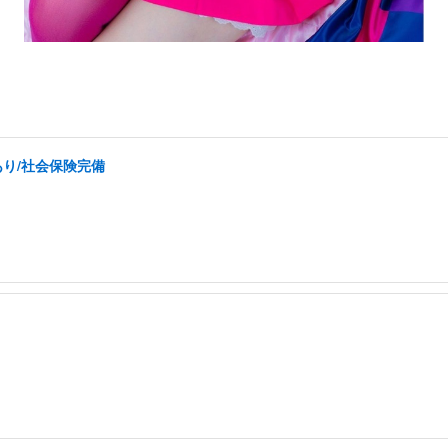
あり/社会保険完備