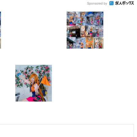
Sponsored by