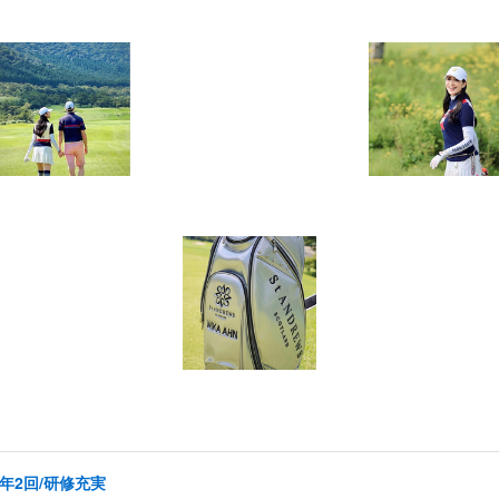
年2回/研修充実