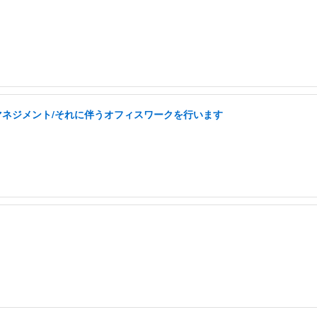
フマネジメント/それに伴うオフィスワークを行います