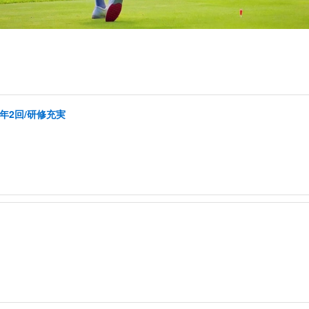
年2回/研修充実