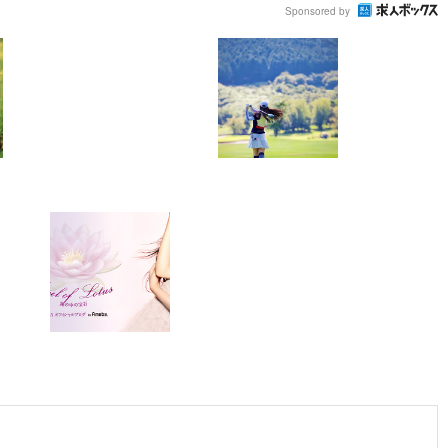
Sponsored by