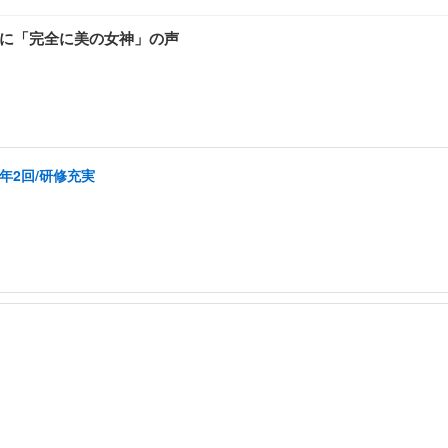
ョに「完全に美の女神」の声
年2回/研修充実