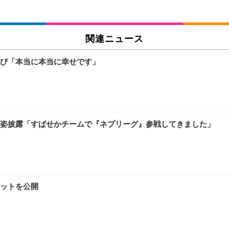
関連ニュース
び「本当に本当に幸せです」
姿披露「すばせかチームで『ネプリーグ』参戦してきました」
ットを公開