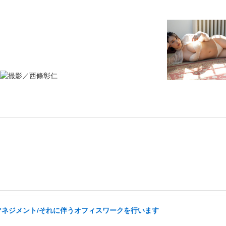
フマネジメント/それに伴うオフィスワークを行います