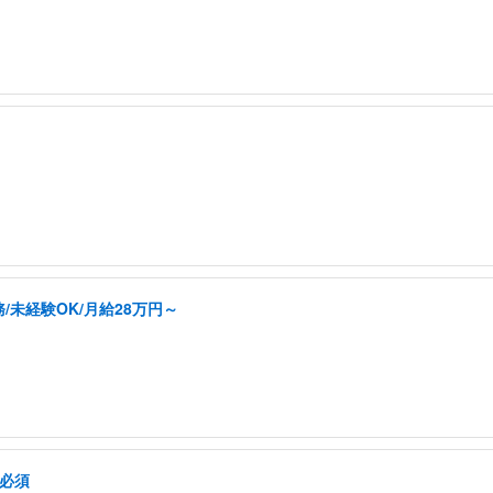
未経験OK/月給28万円～
格必須