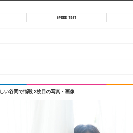
SPEED TEST
しい谷間で悩殺 2枚目の写真・画像