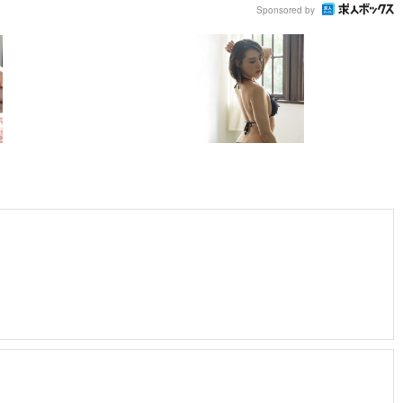
Sponsored by