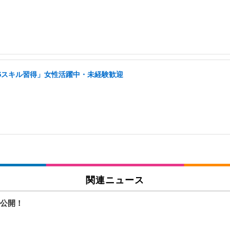
NSスキル習得」女性活躍中・未経験歓迎
関連ニュース
公開！