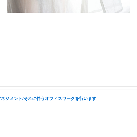
フマネジメント/それに伴うオフィスワークを行います