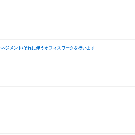
フマネジメント/それに伴うオフィスワークを行います