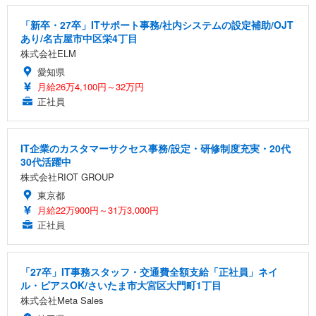
「新卒・27卒」ITサポート事務/社内システムの設定補助/OJT
あり/名古屋市中区栄4丁目
株式会社ELM
愛知県
月給26万4,100円～32万円
正社員
IT企業のカスタマーサクセス事務/設定・研修制度充実・20代
30代活躍中
株式会社RIOT GROUP
東京都
月給22万900円～31万3,000円
正社員
「27卒」IT事務スタッフ・交通費全額支給「正社員」ネイ
ル・ピアスOK/さいたま市大宮区大門町1丁目
株式会社Meta Sales