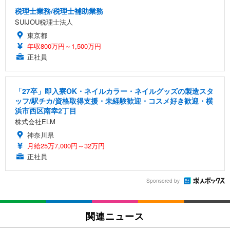
税理士業務/税理士補助業務
SUIJOU税理士法人
東京都
年収800万円～1,500万円
正社員
「27卒」即入寮OK・ネイルカラー・ネイルグッズの製造スタ
ッフ/駅チカ/資格取得支援・未経験歓迎・コスメ好き歓迎・横
浜市西区南幸2丁目
株式会社ELM
神奈川県
月給25万7,000円～32万円
正社員
Sponsored by
関連ニュース