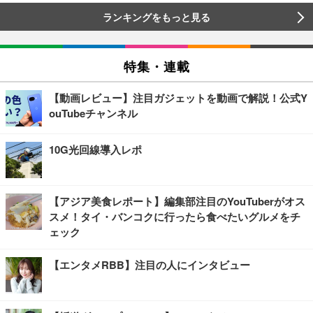
ランキングをもっと見る
特集・連載
【動画レビュー】注目ガジェットを動画で解説！公式Y
ouTubeチャンネル
10G光回線導入レポ
【アジア美食レポート】編集部注目のYouTuberがオス
スメ！タイ・バンコクに行ったら食べたいグルメをチ
ェック
【エンタメRBB】注目の人にインタビュー