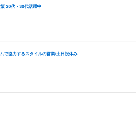
阪 20代・30代活躍中
チームで協力するスタイルの営業/土日祝休み