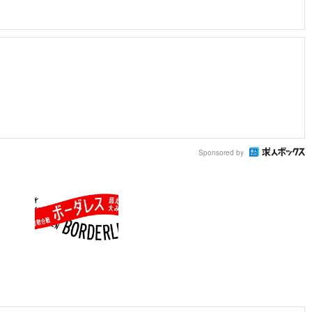
Sponsored by