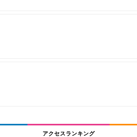
アクセスランキング