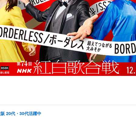
阪 20代・30代活躍中