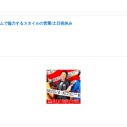
チームで協力するスタイルの営業/土日祝休み