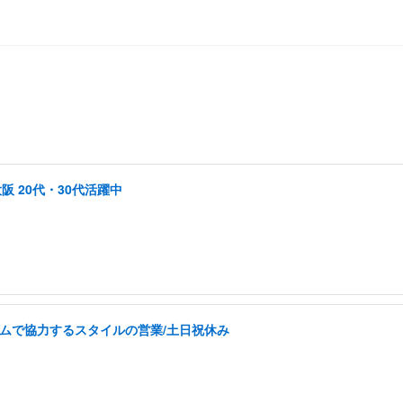
阪 20代・30代活躍中
チームで協力するスタイルの営業/土日祝休み