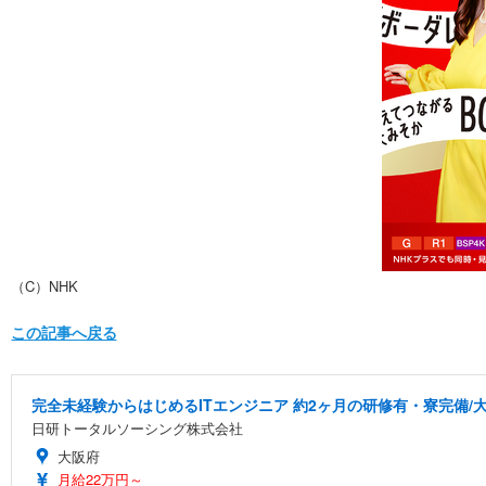
（C）NHK
この記事へ戻る
完全未経験からはじめるITエンジニア 約2ヶ月の研修有・寮完備/大
日研トータルソーシング株式会社
大阪府
月給22万円～