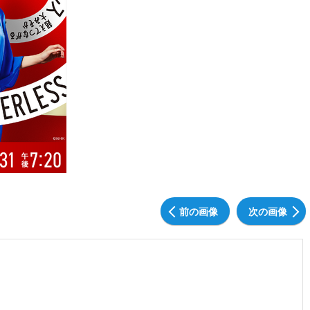
前の画像
次の画像