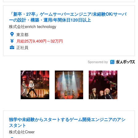
「新卒・27卒」ゲームサーバーエンジニア/未経験OK/サーバ
ーの設計・構築・運用/年間休日120日以上
株式会社enrich technology
東京都
月給25万9,400円～32万円
正社員
Sponsored by
独学や未経験からスタートするゲーム開発エンジニアのアシ
スタント
株式会社Creer