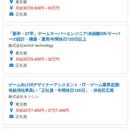
東京都
月給30万8,500円～50万円
正社員
「新卒・27卒」ゲームサーバーエンジニア/未経験OK/サーバ
ーの設計・構築・運用/年間休日120日以上
株式会社enrich technology
東京都
月給25万9,400円～32万円
正社員
ゲーム向けUIデザイナーアシスタント・IT・ゲーム業界志望/
有給消化率高い「正社員・年間休日125日」・渋谷区広尾
株式会社キソシン
東京都
月給23万7,400円～37万7,400円
正社員