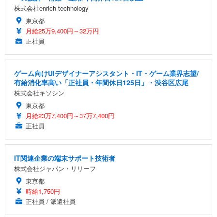
株式会社enrich technology
東京都
月給25万9,400円～32万円
正社員
ゲーム向けUIデザイナーアシスタント・IT・ゲーム業界志望/
有給消化率高い「正社員・年間休日125日」・渋谷区広尾
株式会社キソシン
東京都
月給23万7,400円～37万7,400円
正社員
IT関連企業の端末サポート技術者
株式会社ジャパン・リリーフ
東京都
時給1,750円
正社員 / 派遣社員