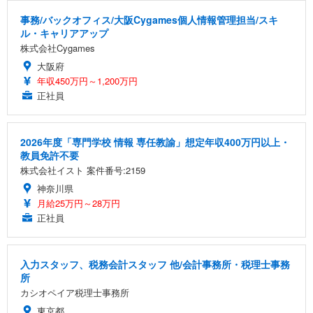
事務/バックオフィス/大阪Cygames個人情報管理担当/スキ
ル・キャリアアップ
株式会社Cygames
大阪府
年収450万円～1,200万円
正社員
2026年度「専門学校 情報 専任教諭」想定年収400万円以上・
教員免許不要
株式会社イスト 案件番号:2159
神奈川県
月給25万円～28万円
正社員
入力スタッフ、税務会計スタッフ 他/会計事務所・税理士事務
所
カシオペイア税理士事務所
東京都