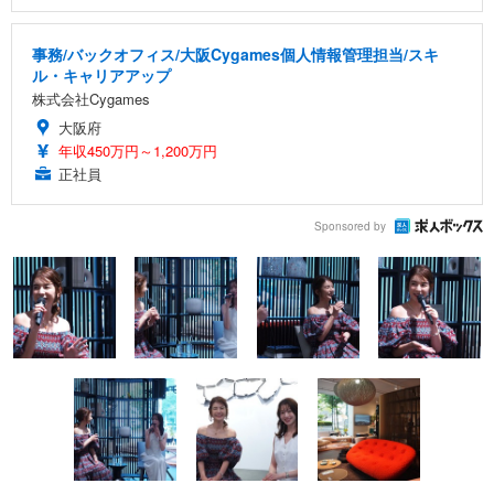
事務/バックオフィス/大阪Cygames個人情報管理担当/スキ
ル・キャリアアップ
株式会社Cygames
大阪府
年収450万円～1,200万円
正社員
Sponsored by