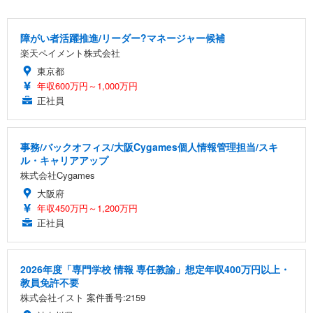
障がい者活躍推進/リーダー?マネージャー候補
楽天ペイメント株式会社
東京都
年収600万円～1,000万円
正社員
事務/バックオフィス/大阪Cygames個人情報管理担当/スキ
ル・キャリアアップ
株式会社Cygames
大阪府
年収450万円～1,200万円
正社員
2026年度「専門学校 情報 専任教諭」想定年収400万円以上・
教員免許不要
株式会社イスト 案件番号:2159