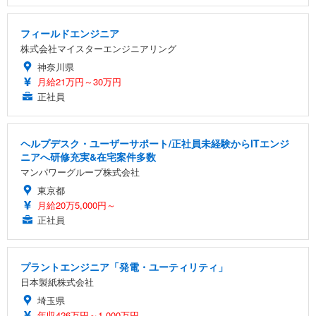
フィールドエンジニア
株式会社マイスターエンジニアリング
神奈川県
月給21万円～30万円
正社員
ヘルプデスク・ユーザーサポート/正社員未経験からITエンジ
ニアへ研修充実&在宅案件多数
マンパワーグループ株式会社
東京都
月給20万5,000円～
正社員
プラントエンジニア「発電・ユーティリティ」
日本製紙株式会社
埼玉県
年収426万円～1,000万円