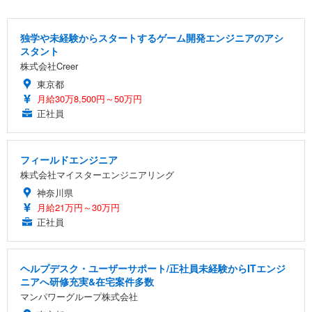
独学や未経験からスタートするゲーム開発エンジニアのアシ
スタント
株式会社Creer
東京都
月給30万8,500円～50万円
正社員
フィールドエンジニア
株式会社マイスターエンジニアリング
神奈川県
月給21万円～30万円
正社員
ヘルプデスク・ユーザーサポート/正社員未経験からITエンジ
ニアへ研修充実&在宅案件多数
マンパワーグループ株式会社