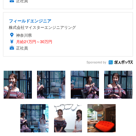
正社員
フィールドエンジニア
株式会社マイスターエンジニアリング
神奈川県
月給21万円～30万円
正社員
Sponsored by