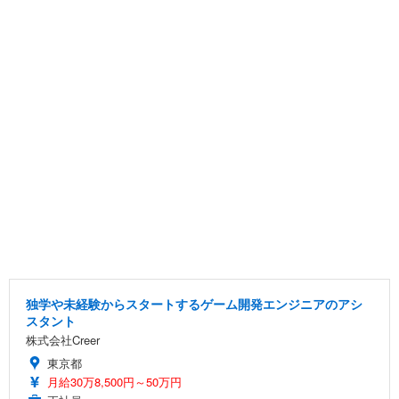
独学や未経験からスタートするゲーム開発エンジニアのアシ
スタント
株式会社Creer
東京都
月給30万8,500円～50万円