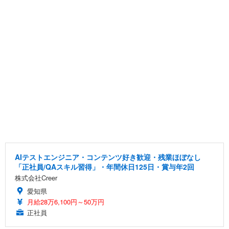
AIテストエンジニア・コンテンツ好き歓迎・残業ほぼなし
「正社員/QAスキル習得」・年間休日125日・賞与年2回
株式会社Creer
愛知県
月給28万6,100円～50万円
正社員