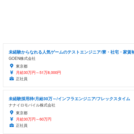
未経験からなれる人気ゲームのテストエンジニア/寮・社宅・家賃
GOEN株式会社
東京都
月給30万円～51万8,000円
正社員
未経験採用枠/月給30万～/インフラエンジニア/フレックスタイム
ナナイロモバイル株式会社
東京都
月給30万円～60万円
正社員