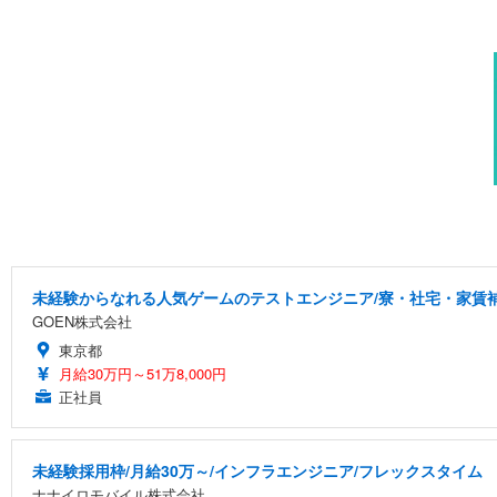
未経験からなれる人気ゲームのテストエンジニア/寮・社宅・家賃
GOEN株式会社
東京都
月給30万円～51万8,000円
正社員
未経験採用枠/月給30万～/インフラエンジニア/フレックスタイム
ナナイロモバイル株式会社