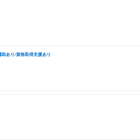
補助あり/資格取得支援あり