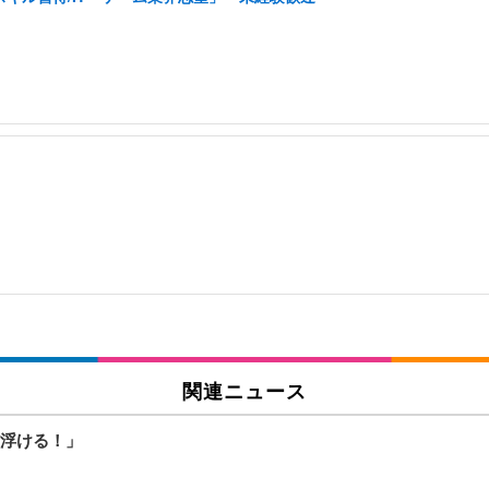
関連ニュース
浮ける！」