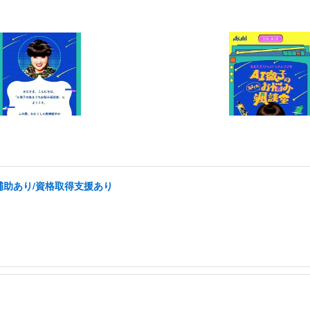
補助あり/資格取得支援あり