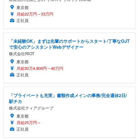
東京都
月給22万円～33万円
正社員
「未経験OK」まずは先輩のサポートからスタート/丁寧なOJT
で安心のアシスタントWebデザイナー
株式会社RIOT
東京都
月給30万4,800円～40万円
正社員
「プライベートも充実」書類作成メインの事務/完全週休2日/
駅チカ
株式会社ティアグループ
東京都
月給25万円～
正社員