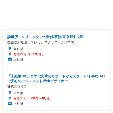
診療所・クリニックでの受付/事務/東京都中央区
医療法人社団ときわ サルスクリニック日本橋
東京都
月給22万円～33万円
正社員
「未経験OK」まずは先輩のサポートからスタート/丁寧なOJT
で安心のアシスタントWebデザイナー
株式会社RIOT
東京都
月給30万4,800円～40万円
正社員