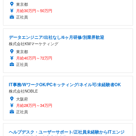
東京都
月給30万円～50万円
正社員
データエンジニア/出社なし/6ヶ月研修/別業界歓迎
株式会社KMマーケティング
東京都
月給40万円～72万円
正社員
IT事務/WワークOK/PCキッティング/ネイル可/未経験者OK
株式会社NOBLE
大阪府
月給28万円～34万円
正社員
ヘルプデスク・ユーザーサポート/正社員未経験からITエンジ