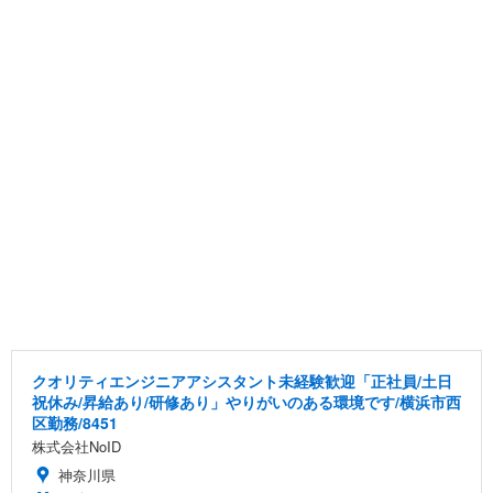
クオリティエンジニアアシスタント未経験歓迎「正社員/土日
祝休み/昇給あり/研修あり」やりがいのある環境です/横浜市西
区勤務/8451
株式会社NoID
神奈川県