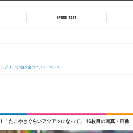
SPEED TEST
Eグランプリ」で6組が全力パフォーマンス
ンス！「たこやきぐらいアツアツになって」 16枚目の写真・画像