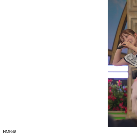
NMB48