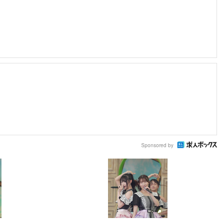
Sponsored by