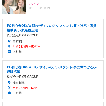
エンタメ
2024.7.18(木) 19:24
PC初心者OK!/WEBデザインのアシスタント/寮・社宅・家賃
補助あり/未経験活躍
株式会社RIOT GROUP
東京都
月給28万円～50万円
正社員
PC初心者OK!/WEBデザインのアシスタント/手に職つける/未
経験活躍
株式会社RIOT GROUP
神奈川県
月給27万円～50万円
正社員