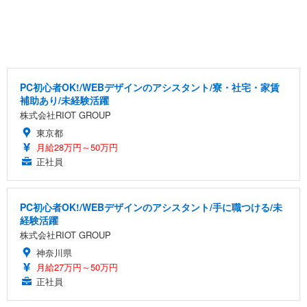
PC初心者OK!/WEBデザインのアシスタント/寮・社宅・家賃
補助あり/未経験活躍
株式会社RIOT GROUP
東京都
月給28万円～50万円
正社員
PC初心者OK!/WEBデザインのアシスタント/手に職つける/未
経験活躍
株式会社RIOT GROUP
神奈川県
月給27万円～50万円
正社員