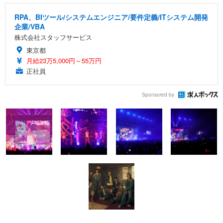
RPA、BIツール/システムエンジニア/要件定義/ITシステム開発
企業/VBA
株式会社スタッフサービス
東京都
月給23万5,000円～55万円
正社員
Sponsored by