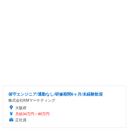
保守エンジニア/通勤なし/研修期間6ヶ月/未経験歓迎
株式会社KMマーケティング
大阪府
月給34万円～80万円
正社員