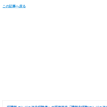
この記事へ戻る