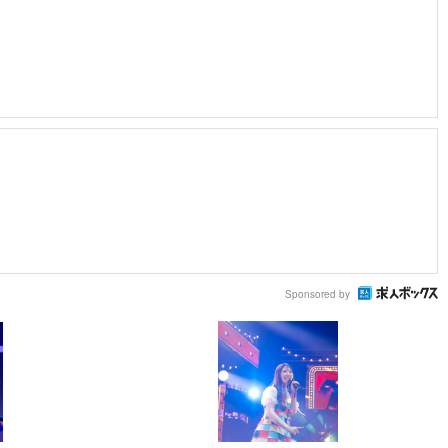
Sponsored by