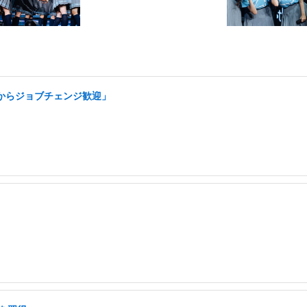
アからジョブチェンジ歓迎」