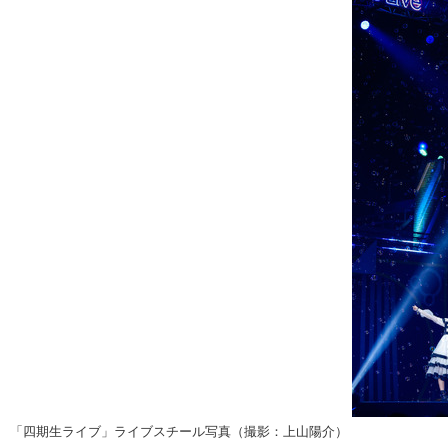
「四期生ライブ」ライブスチール写真（撮影：上山陽介）