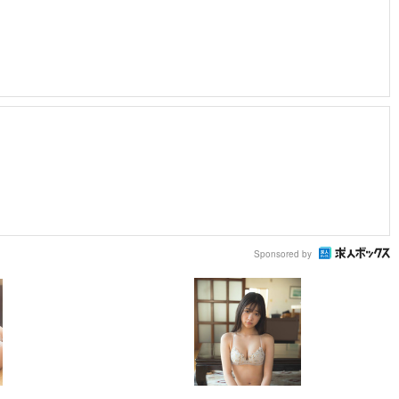
Sponsored by