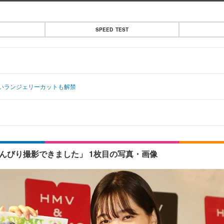
SPEED TEST
いランジェリーカットも解禁
んびり撮影できました」 1枚目の写真・画像