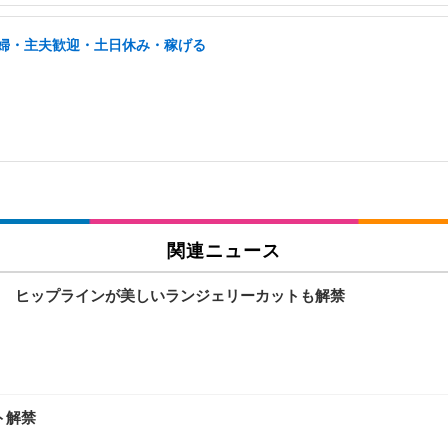
/主婦・主夫歓迎・土日休み・稼げる
関連ニュース
 ヒップラインが美しいランジェリーカットも解禁
ト解禁