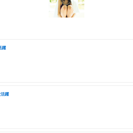
活躍
験活躍