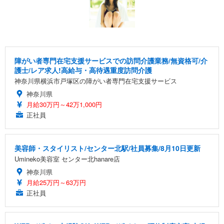
障がい者専門在宅支援サービスでの訪問介護業務/無資格可/介
護士/レア求人!高給与・高待遇重度訪問介護
神奈川県横浜市戸塚区の障がい者専門在宅支援サービス
神奈川県
月給30万円～42万1,000円
正社員
美容師・スタイリスト/センター北駅/社員募集/8月10日更新
Umineko美容室 センター北hanare店
神奈川県
月給25万円～63万円
正社員