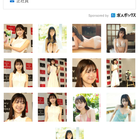
正社員
Sponsored by