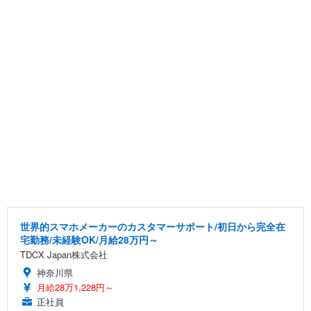
世界的スマホメーカーのカスタマーサポート/初日から完全在
宅勤務/未経験OK/月給28万円～
TDCX Japan株式会社
神奈川県
月給28万1,228円～
正社員