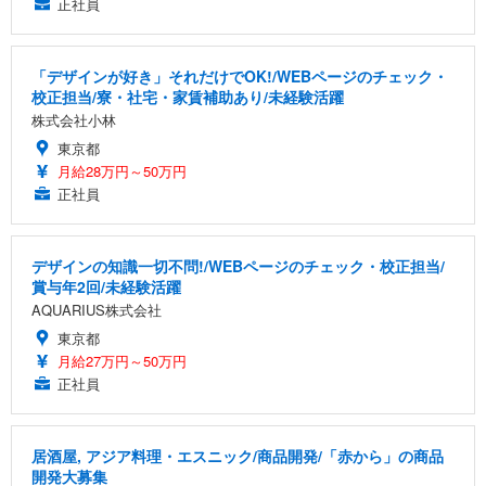
正社員
「デザインが好き」それだけでOK!/WEBページのチェック・
校正担当/寮・社宅・家賃補助あり/未経験活躍
株式会社小林
東京都
月給28万円～50万円
正社員
デザインの知識一切不問!/WEBページのチェック・校正担当/
賞与年2回/未経験活躍
AQUARIUS株式会社
東京都
月給27万円～50万円
正社員
居酒屋, アジア料理・エスニック/商品開発/「赤から」の商品
開発大募集