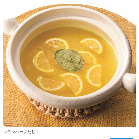
レモンハーブだし