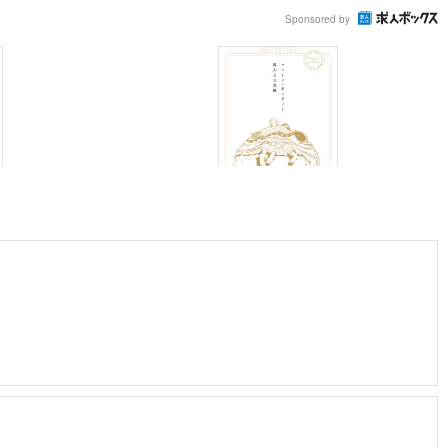
Sponsored by