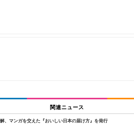
関連ニュース
解、マンガを交えた『おいしい日本の届け方』を発行