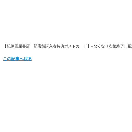
【紀伊國屋書店一部店舗購入者特典ポストカード】※なくなり次第終了、
この記事へ戻る