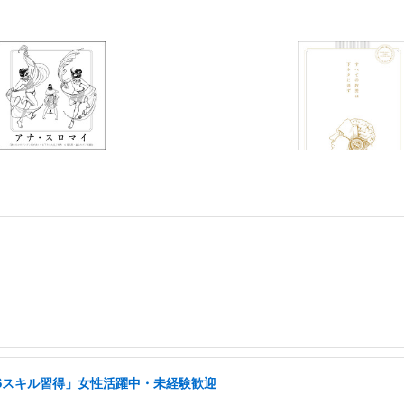
NSスキル習得」女性活躍中・未経験歓迎