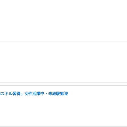
NSスキル習得」女性活躍中・未経験歓迎