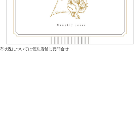
配布状況については個別店舗に要問合せ