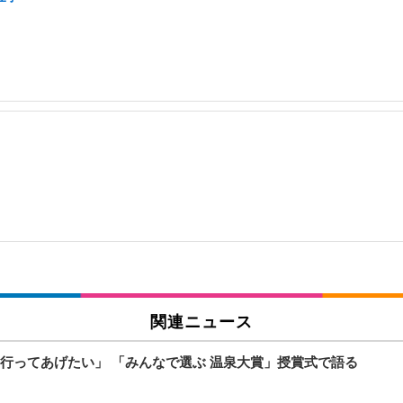
関連ニュース
行ってあげたい」 「みんなで選ぶ 温泉大賞」授賞式で語る