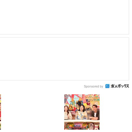
Sponsored by