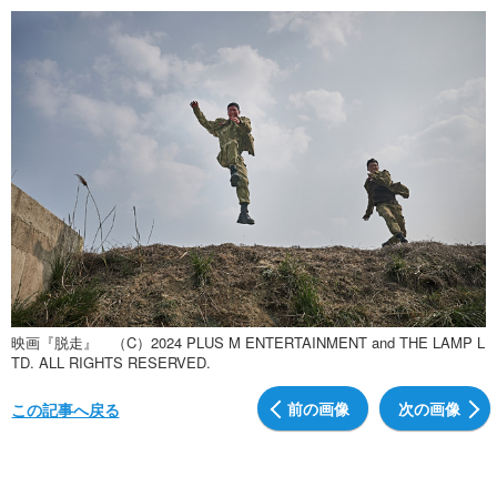
映画『脱走』 （C）2024 PLUS M ENTERTAINMENT and THE LAMP L
TD. ALL RIGHTS RESERVED.
前の画像
次の画像
この記事へ戻る