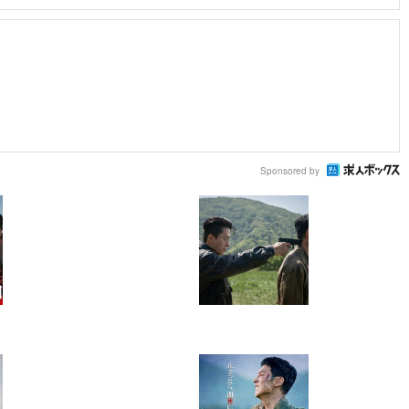
Sponsored by