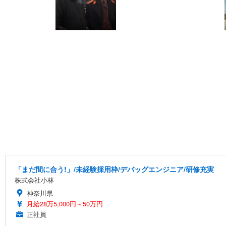
「まだ間に合う!」/未経験採用枠/デバッグエンジニア/研修充実
株式会社小林
神奈川県
月給28万5,000円～50万円
正社員