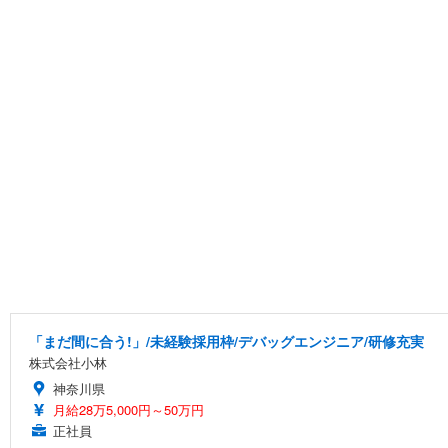
「まだ間に合う!」/未経験採用枠/デバッグエンジニア/研修充実
株式会社小林
神奈川県
月給28万5,000円～50万円
正社員