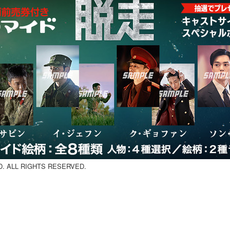
 ALL RIGHTS RESERVED.