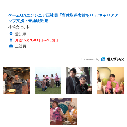
ゲームQAエンジニア正社員「育休取得実績あり」/キャリアア
ップ支援・未経験歓迎
株式会社小林
愛知県
月給32万3,400円～40万円
正社員
Sponsored by