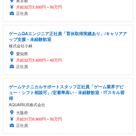
東京都
月給32万3,500円～50万円
正社員
ゲームQAエンジニア正社員「育休取得実績あり」/キャリアア
ップ支援・未経験歓迎
株式会社小林
愛知県
月給32万3,400円～40万円
正社員
ゲームテクニカルサポートスタッフ正社員「ゲーム業界デビ
ュー・シフト相談可」/定着率高い・未経験歓迎・ITスキル習
得
AQUARIUS株式会社
大阪府
月給31万6,900円～50万円
正社員