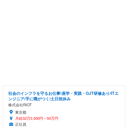
社会のインフラを守るお仕事!座学・実践・OJT研修あり/ITエ
ンジニア/手に職がつく/土日祝休み
株式会社RIOT
東京都
月給32万3,500円～50万円
正社員