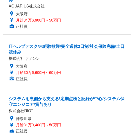
AQUARIUS株式会社
大阪府
月給31万6,900円～50万円
正社員
ITヘルプデスク/未経験歓迎/完全週休2日制/社会保険完備/土日
祝休み
株式会社キソシン
大阪府
月給30万6,600円～60万円
正社員
システムを裏側から支える!定期点検と記録が中心/システム保
守エンジニア/賞与あり
株式会社RIOT
神奈川県
月給31万9,400円～50万円
正社員