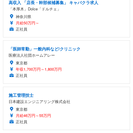
高収入 「店長・幹部候補募集」 キャバクラ求人
「本厚木」Dolce「ドルチェ」
神奈川県
月給50万円～
正社員
「医師常勤」一般内科など/クリニック
医療法人社団ホームアレー
東京都
年収1,700万円～1,800万円
正社員
施工管理技士
日本建設エンジニアリング株式会社
東京都
月給46万円～55万円
正社員