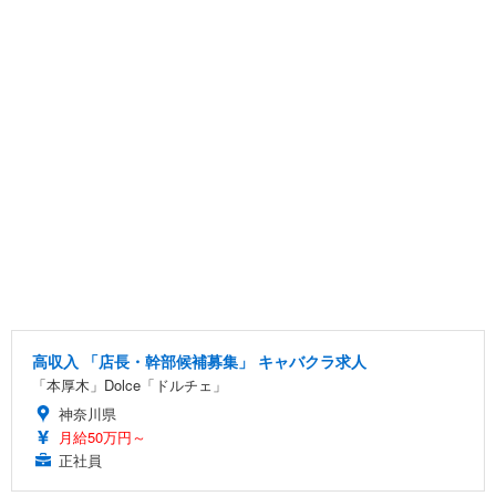
高収入 「店長・幹部候補募集」 キャバクラ求人
「本厚木」Dolce「ドルチェ」
神奈川県
月給50万円～
正社員