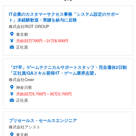
IT企業のカスタマーサクセス事務「システム設定のサポー
ト」未経験歓迎・実績を給与に反映
株式会社RIOT GROUP
東京都
月給23万700円～31万8,500円
正社員
「27卒」ゲームテクニカルサポートスタッフ・完全週休2日制
「正社員/QAスキル習得/IT・ゲーム業界志望」
株式会社Creer
神奈川県
月給22万5,700円～30万3,700円
正社員
プリセールス・セールスエンジニア
株式会社アシスト
東京都