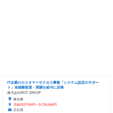
IT企業のカスタマーサクセス事務「システム設定のサポー
ト」未経験歓迎・実績を給与に反映
株式会社RIOT GROUP
東京都
月給23万700円～31万8,500円
正社員