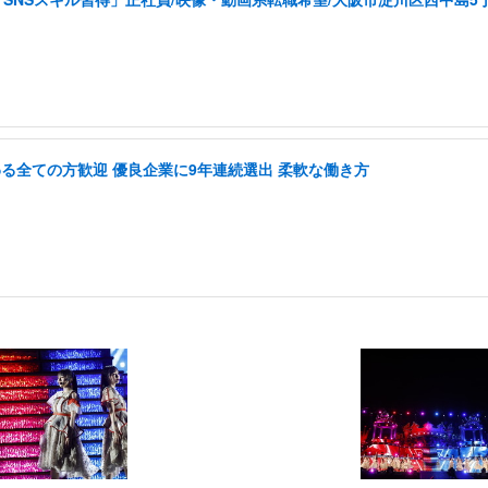
に関わる全ての方歓迎 優良企業に9年連続選出 柔軟な働き方