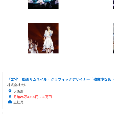
「27卒」動画サムネイル・グラフィックデザイナー「残業少なめ・
株式会社大斗
大阪府
月給24万3,100円～32万円
正社員