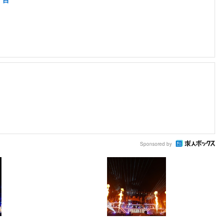
Sponsored by