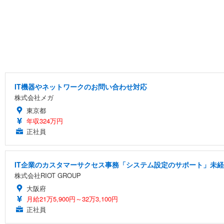
IT機器やネットワークのお問い合わせ対応
株式会社メガ
東京都
年収324万円
正社員
IT企業のカスタマーサクセス事務「システム設定のサポート」未
株式会社RIOT GROUP
大阪府
月給21万5,900円～32万3,100円
正社員