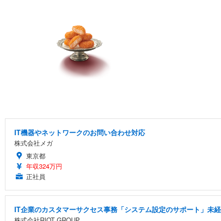
IT機器やネットワークのお問い合わせ対応
株式会社メガ
東京都
年収324万円
正社員
IT企業のカスタマーサクセス事務「システム設定のサポート」未
株式会社RIOT GROUP