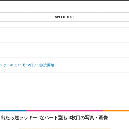
SPEED TEST
スケーキに！9月12日より販売開始
出たら超ラッキー"なハート型も 3枚目の写真・画像