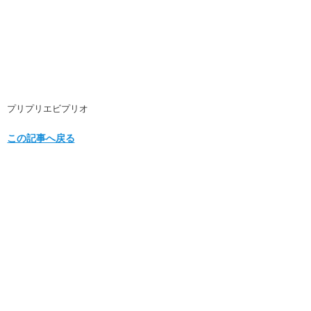
プリプリエビプリオ
この記事へ戻る