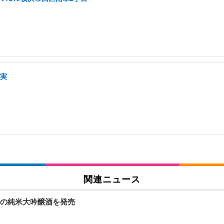
充実
関連ニュース
の純米大吟醸酒を発売