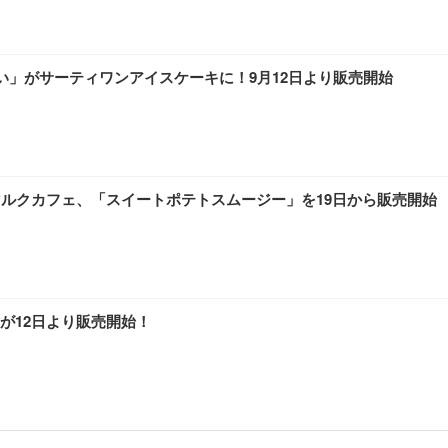
い」がサーティワンアイスケーキに！9月12日より販売開始
マルクカフェ、「スイートポテトスムージー」を19日から販売開始
が12日より販売開始！