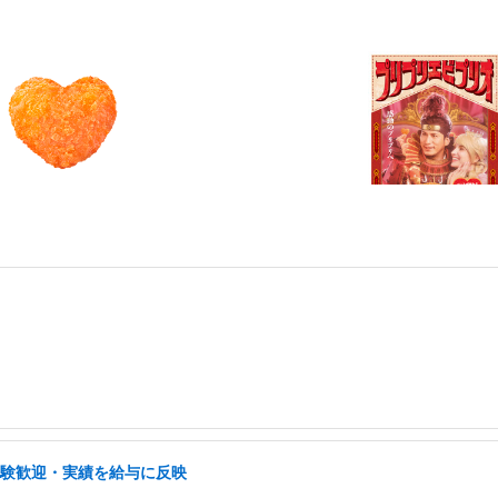
経験歓迎・実績を給与に反映