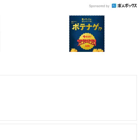
Sponsored by