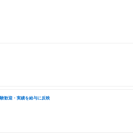
経験歓迎・実績を給与に反映