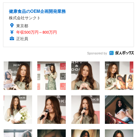
健康食品のOEM企画開発業務
株式会社サンクト
東京都
年収500万円～800万円
正社員
Sponsored by