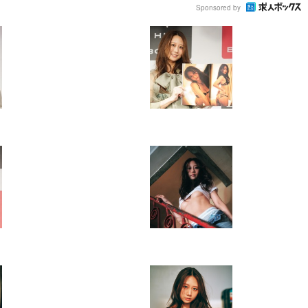
Sponsored by