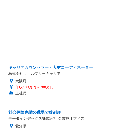
キャリアカウンセラー・人材コーディネーター
株式会社ウィルフリーキャリア
大阪府
年収400万円～700万円
正社員
社会保険完備の職場で薬剤師
データインデックス株式会社 名古屋オフィス
愛知県