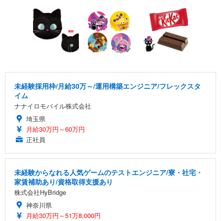
未経験採用枠/月給30万～/運用構築エンジニア/フレックスタ
イム
ナナイロモバイル株式会社
埼玉県
月給30万円～60万円
正社員
未経験からなれる人気ゲームのテストエンジニア/寮・社宅・
家賃補助あり/資格取得支援あり
株式会社HyBridge
神奈川県
月給30万円～51万8,000円