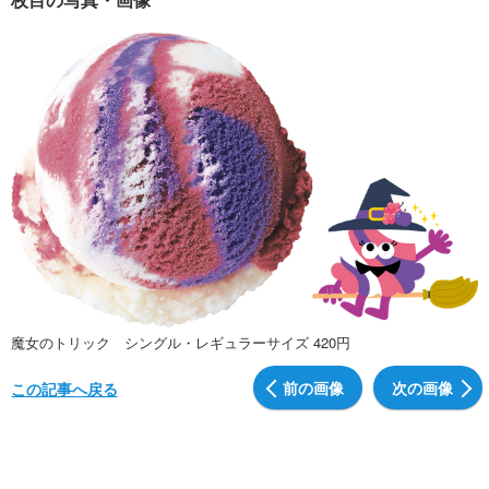
魔女のトリック シングル・レギュラーサイズ 420円
前の画像
次の画像
この記事へ戻る