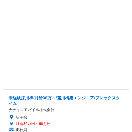
未経験採用枠/月給30万～/運用構築エンジニア/フレックスタ
イム
ナナイロモバイル株式会社
埼玉県
月給30万円～60万円
正社員