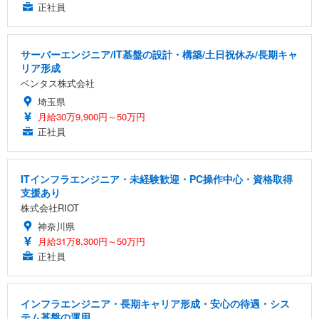
正社員
サーバーエンジニア/IT基盤の設計・構築/土日祝休み/長期キャ
リア形成
ベンタス株式会社
埼玉県
月給30万9,900円～50万円
正社員
ITインフラエンジニア・未経験歓迎・PC操作中心・資格取得
支援あり
株式会社RIOT
神奈川県
月給31万8,300円～50万円
正社員
インフラエンジニア・長期キャリア形成・安心の待遇・シス
テム基盤の運用