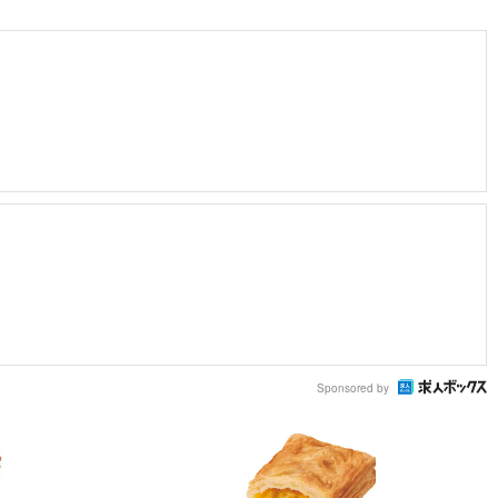
Sponsored by