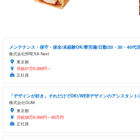
メンテナンス・保守・保全/未経験OK/寮完備/日勤/20・30・40代
株式会社BREXA Next
東京都
月給21万5,000円～
正社員
「デザインが好き」それだけでOK!/WEBデザインのアシスタント/
株式会社GUM
東京都
月給29万5,000円～50万円
正社員