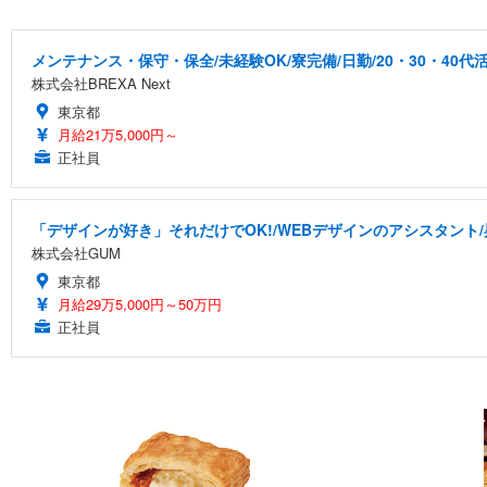
メンテナンス・保守・保全/未経験OK/寮完備/日勤/20・30・40代
株式会社BREXA Next
東京都
月給21万5,000円～
正社員
「デザインが好き」それだけでOK!/WEBデザインのアシスタント/
株式会社GUM
東京都
月給29万5,000円～50万円
正社員