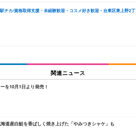
/駅チカ/資格取得支援・未経験歓迎・コスメ好き歓迎・台東区東上野2丁
関連ニュース
ーを10月1日より発売！
！北海道産白鮭を香ばしく焼き上げた「やみつきシャケ」も