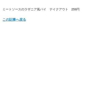
ミートソースのラザニア風パイ テイクアウト 259円
この記事へ戻る