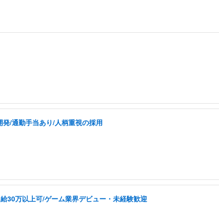
の開発/通勤手当あり/人柄重視の採用
給30万以上可/ゲーム業界デビュー・未経験歓迎