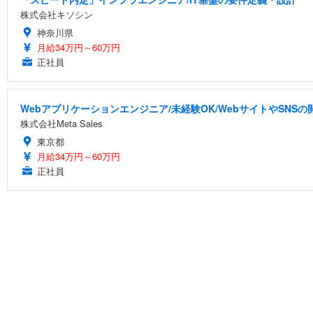
株式会社キソシン
神奈川県
月給34万円～60万円
正社員
Webアプリケーションエンジニア/未経験OK/WebサイトやSNS
株式会社Meta Sales
東京都
月給34万円～60万円
正社員