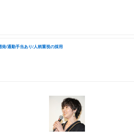
の開発/通勤手当あり/人柄重視の採用