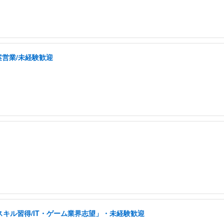
案営業/未経験歓迎
スキル習得/IT・ゲーム業界志望」・未経験歓迎