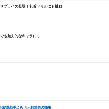
サプライズ登場！乳首ドリルにも挑戦
でも魅力的なキャラに!」
の開発/通勤手当あり/人柄重視の採用