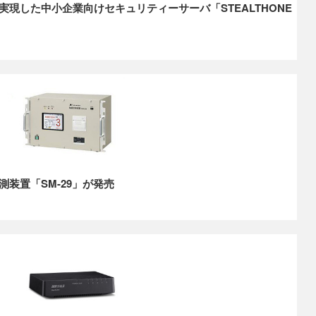
現した中小企業向けセキュリティーサーバ「STEALTHONE
装置「SM-29」が発売