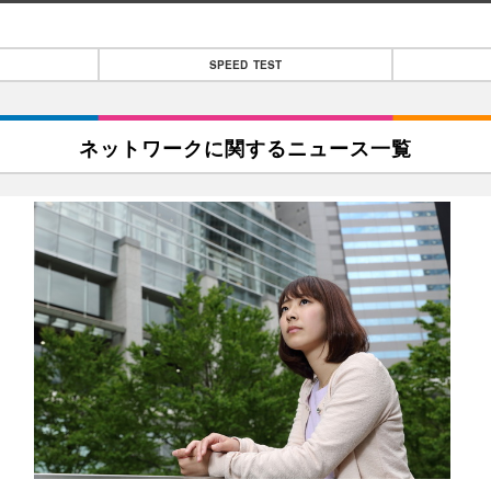
SPEED TEST
ネットワークに関するニュース一覧