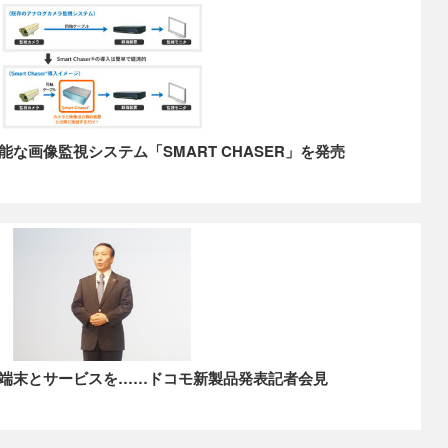
な画像監視システム「SMART CHASER」を発売
端末とサービスを……ドコモ新製品発表記者会見