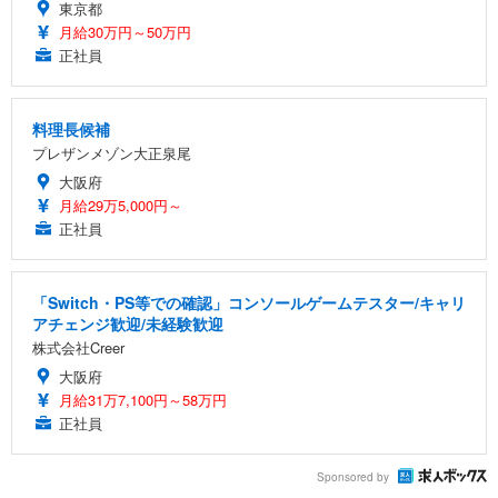
東京都
月給30万円～50万円
正社員
料理長候補
プレザンメゾン大正泉尾
大阪府
月給29万5,000円～
正社員
「Switch・PS等での確認」コンソールゲームテスター/キャリ
アチェンジ歓迎/未経験歓迎
株式会社Creer
大阪府
月給31万7,100円～58万円
正社員
Sponsored by