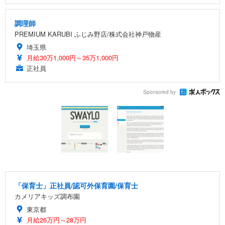
調理師
PREMIUM KARUBI ふじみ野店/株式会社神戸物産
埼玉県
月給30万1,000円～35万1,000円
正社員
Sponsored by
「保育士」正社員/認可外保育園/保育士
カメリアキッズ調布園
東京都
月給26万円～28万円