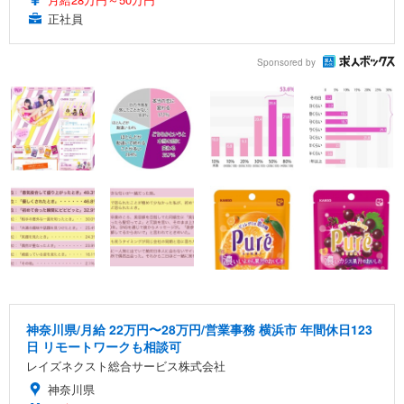
正社員
Sponsored by
神奈川県/月給 22万円〜28万円/営業事務 横浜市 年間休日123
日 リモートワークも相談可
レイズネクスト総合サービス株式会社
神奈川県