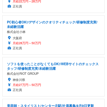
月給22万円～28万円
正社員
PC初心者OK!/デザインのクオリティチェック/研修制度充実/
未経験活躍
株式会社小林
大阪府
月給28万円～50万円
正社員
ソフトを使ったことがなくてもOK!/WEBサイトのチェックス
タッフ/研修制度充実/未経験活躍
株式会社RIOT GROUP
神奈川県
月給27万円～50万円
正社員
美容師・スタイリスト/センター北駅/社員募集/8月9日更新