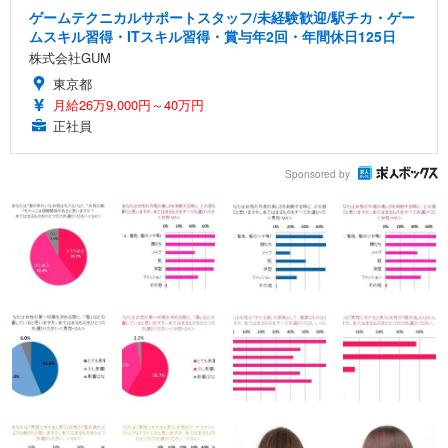
ゲームテクニカルサポートスタッフ/未経験歓迎/駅チカ・ゲー
ムスキル習得・ITスキル習得・賞与年2回・年間休日125日
株式会社GUM
東京都
月給26万9,000円～40万円
正社員
Sponsored by