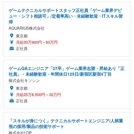
ゲームテクニカルサポートスタッフ正社員「ゲーム業界デビ
ュー・シフト相談可」/定着率高い・未経験歓迎・ITスキル習
得
AQUARIUS株式会社
東京都
月給30万900円～50万円
正社員
ゲームQAエンジニア「27卒」ゲーム業界志望・昇給あり「正
社員」・未経験歓迎・年間休日125日/新宿区新宿4丁目
株式会社キソシン
東京都
月給25万8,500円～32万円
正社員
「スキルが身につく」テクニカルサポートエンジニア/人柄重
視の採用/製品の技術サポート
株式会社LOP