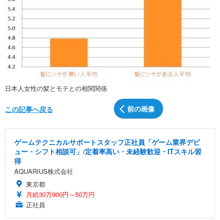
日本人女性の髪とモテとの相関関係
前の画像
この記事へ戻る
ゲームテクニカルサポートスタッフ正社員「ゲーム業界デビ
ュー・シフト相談可」/定着率高い・未経験歓迎・ITスキル習
得
AQUARIUS株式会社
東京都
月給30万900円～50万円
正社員