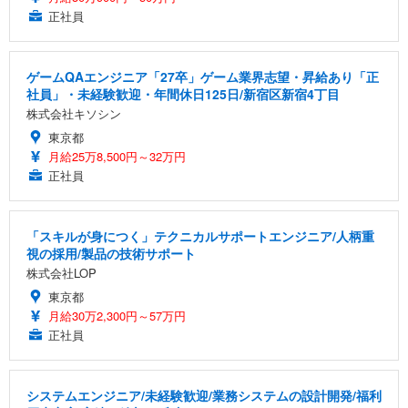
正社員
ゲームQAエンジニア「27卒」ゲーム業界志望・昇給あり「正
社員」・未経験歓迎・年間休日125日/新宿区新宿4丁目
株式会社キソシン
東京都
月給25万8,500円～32万円
正社員
「スキルが身につく」テクニカルサポートエンジニア/人柄重
視の採用/製品の技術サポート
株式会社LOP
東京都
月給30万2,300円～57万円
正社員
システムエンジニア/未経験歓迎/業務システムの設計開発/福利