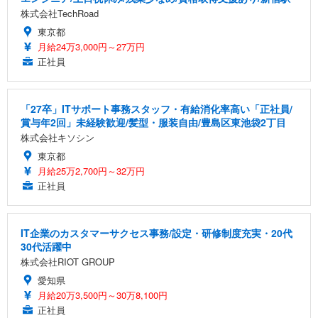
株式会社TechRoad
東京都
月給24万3,000円～27万円
正社員
「27卒」ITサポート事務スタッフ・有給消化率高い「正社員/
賞与年2回」未経験歓迎/髪型・服装自由/豊島区東池袋2丁目
株式会社キソシン
東京都
月給25万2,700円～32万円
正社員
IT企業のカスタマーサクセス事務/設定・研修制度充実・20代
30代活躍中
株式会社RIOT GROUP
愛知県
月給20万3,500円～30万8,100円
正社員