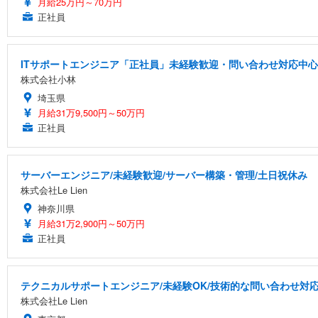
月給25万円～70万円
正社員
ITサポートエンジニア「正社員」未経験歓迎・問い合わせ対応中心
株式会社小林
埼玉県
月給31万9,500円～50万円
正社員
サーバーエンジニア/未経験歓迎/サーバー構築・管理/土日祝休み
株式会社Le Lien
神奈川県
月給31万2,900円～50万円
正社員
テクニカルサポートエンジニア/未経験OK/技術的な問い合わせ対応
株式会社Le Lien