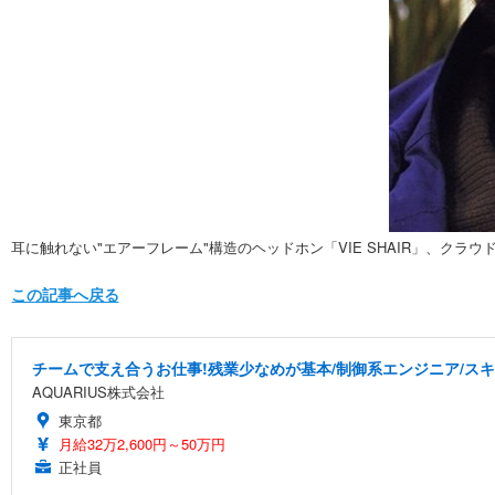
耳に触れない"エアーフレーム"構造のヘッドホン「VIE SHAIR」、クラ
この記事へ戻る
チームで支え合うお仕事!残業少なめが基本/制御系エンジニア/スキ
AQUARIUS株式会社
東京都
月給32万2,600円～50万円
正社員