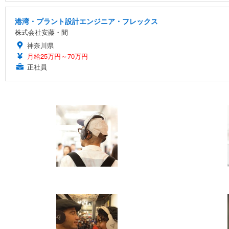
港湾・プラント設計エンジニア・フレックス
株式会社安藤・間
神奈川県
月給25万円～70万円
正社員