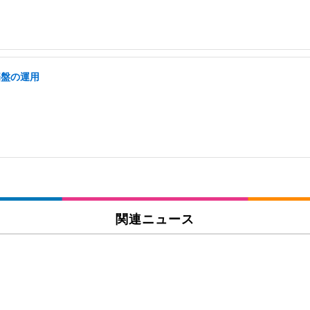
基盤の運用
関連ニュース