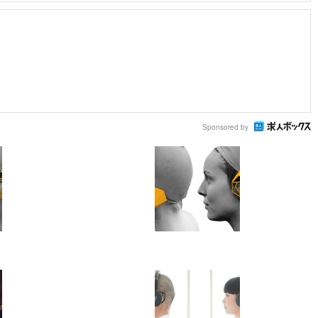
Sponsored by