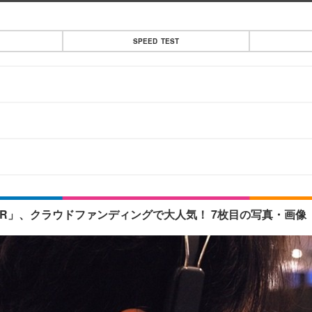
SPEED TEST
AIR」、クラウドファンディングで大人気！ 7枚目の写真・画像