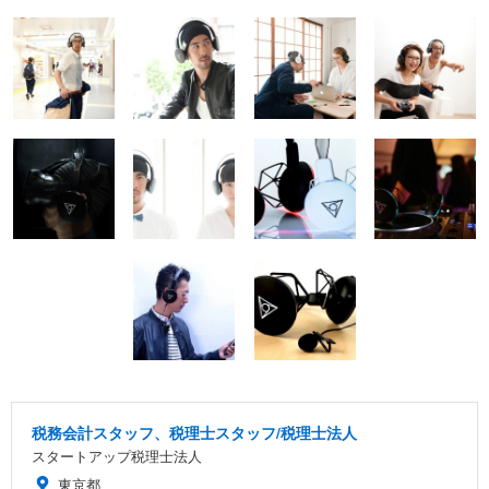
税務会計スタッフ、税理士スタッフ/税理士法人
スタートアップ税理士法人
東京都