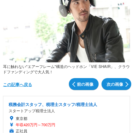
耳に触れない"エアーフレーム"構造のヘッドホン「VIE SHAIR」、クラウ
ドファンディングで大人気！
前の画像
次の画像
この記事へ戻る
税務会計スタッフ、税理士スタッフ/税理士法人
スタートアップ税理士法人
東京都
年収420万円～700万円
正社員