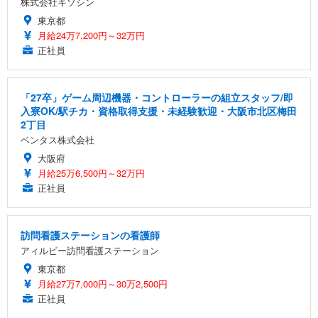
株式会社キソシン
東京都
月給24万7,200円～32万円
正社員
「27卒」ゲーム周辺機器・コントローラーの組立スタッフ/即
入寮OK/駅チカ・資格取得支援・未経験歓迎・大阪市北区梅田
2丁目
ベンタス株式会社
大阪府
月給25万6,500円～32万円
正社員
訪問看護ステーションの看護師
アィルビー訪問看護ステーション
東京都
月給27万7,000円～30万2,500円
正社員