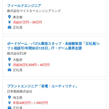
フィールドエンジニア
株式会社マイスターエンジニアリング
東京都
月給21万円～36万円
正社員
ボードゲーム・パズル製造スタッフ・未経験歓迎「正社員/シ
フト相談可/年間休日125日」IT・ゲーム業界志望
株式会社ELM
大阪府
月給24万5,300円～40万円
正社員
プラントエンジニア「発電・ユーティリティ」
日本製紙株式会社
埼玉県
年収426万円～1,000万円
正社員