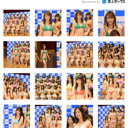
Sponsored by