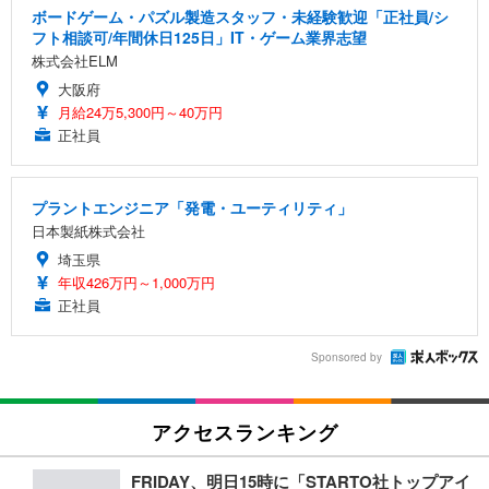
ボードゲーム・パズル製造スタッフ・未経験歓迎「正社員/シ
フト相談可/年間休日125日」IT・ゲーム業界志望
株式会社ELM
大阪府
月給24万5,300円～40万円
正社員
プラントエンジニア「発電・ユーティリティ」
日本製紙株式会社
埼玉県
年収426万円～1,000万円
正社員
Sponsored by
アクセスランキング
FRIDAY、明日15時に「STARTO社トップアイ