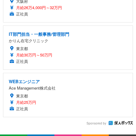
大阪府
月給26万4,000円～32万円
正社員
IT部門担当・一般事務/管理部門
かりん在宅クリニック
東京都
月給30万円～50万円
正社員
WEBエンジニア
Ace Management株式会社
東京都
月給25万円
正社員
Sponsored by