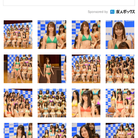
Sponsored by