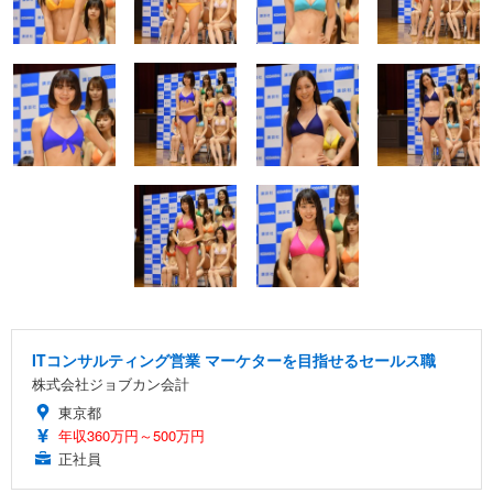
ITコンサルティング営業 マーケターを目指せるセールス職
株式会社ジョブカン会計
東京都
年収360万円～500万円
正社員