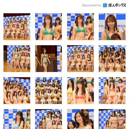
Sponsored by