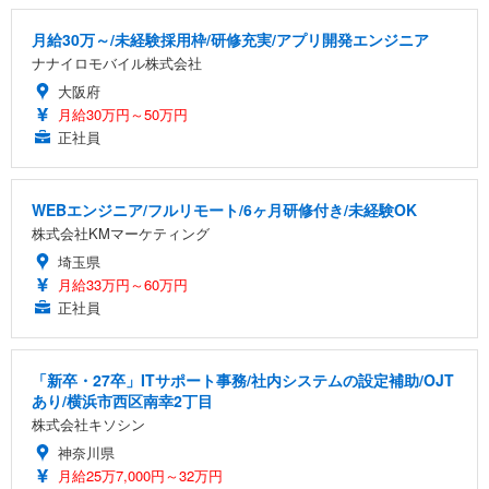
月給30万～/未経験採用枠/研修充実/アプリ開発エンジニア
ナナイロモバイル株式会社
大阪府
月給30万円～50万円
正社員
WEBエンジニア/フルリモート/6ヶ月研修付き/未経験OK
株式会社KMマーケティング
埼玉県
月給33万円～60万円
正社員
「新卒・27卒」ITサポート事務/社内システムの設定補助/OJT
あり/横浜市西区南幸2丁目
株式会社キソシン
神奈川県
月給25万7,000円～32万円