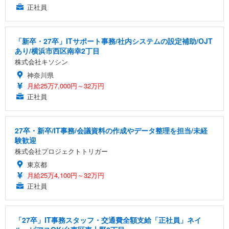
正社員
「新卒・27卒」ITサポート事務/社内システムの設定補助/OJT
あり/横浜市西区南幸2丁目
株式会社キソシン
神奈川県
月給25万7,000円～32万円
正社員
27卒・新卒/IT事務/会議資料の作成やデータ整理を担当/未経
験歓迎
株式会社プロジェクトトリガー
東京都
月給25万4,100円～32万円
正社員
「27卒」IT事務スタッフ・交通費全額支給「正社員」ネイ