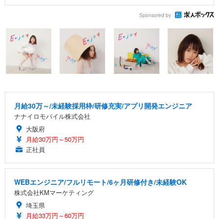
Sponsored by
月給30万～/未経験採用枠/研修充実/アプリ開発エンジニア
ナナイロモバイル株式会社
大阪府
月給30万円～50万円
正社員
WEBエンジニア/フルリモート/6ヶ月研修付き/未経験OK
株式会社KMマーケティング
埼玉県
月給33万円～60万円