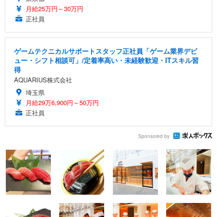
月給25万円～30万円
正社員
ゲームテクニカルサポートスタッフ正社員「ゲーム業界デビ
ュー・シフト相談可」/定着率高い・未経験歓迎・ITスキル習
得
AQUARIUS株式会社
埼玉県
月給29万6,900円～50万円
正社員
Sponsored by