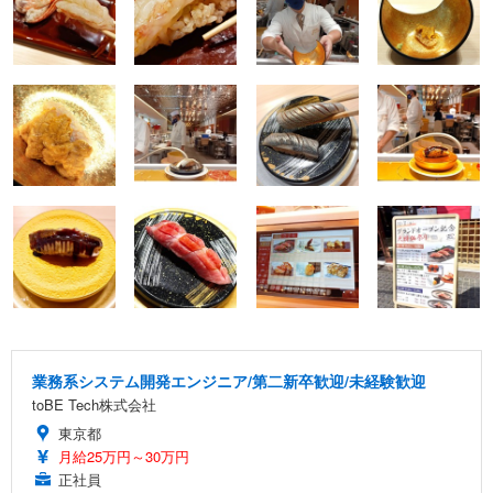
業務系システム開発エンジニア/第二新卒歓迎/未経験歓迎
toBE Tech株式会社
東京都
月給25万円～30万円
正社員