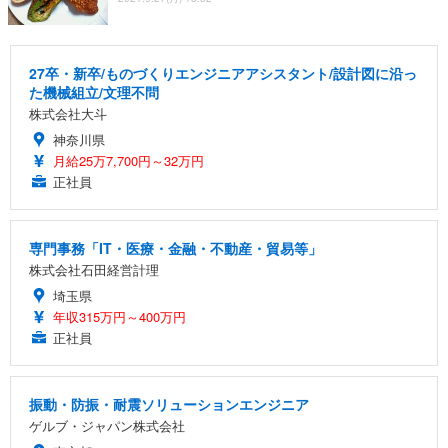
27卒・新卒/ものづくりエンジニアアシスタント/設計図に沿っ
た機械組立/文理不問
株式会社大斗
神奈川県
月給25万7,700円～32万円
正社員
専門事務「IT・医療・金融・不動産・貿易等」
株式会社石田経営計理
埼玉県
年収315万円～400万円
正社員
振動・防振・耐震ソリューションエンジニア
ゲルブ・ジャパン株式会社