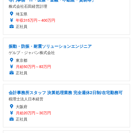
株式会社石田経営計理
埼玉県
年収315万円～400万円
正社員
振動・防振・耐震ソリューションエンジニア
ゲルブ・ジャパン株式会社
東京都
月給50万円～83万円
正社員
会計事務所スタッフ 決算処理業務 完全週休2日制/在宅勤務可
税理士法人日本経営
大阪府
月給20万円～30万円
正社員